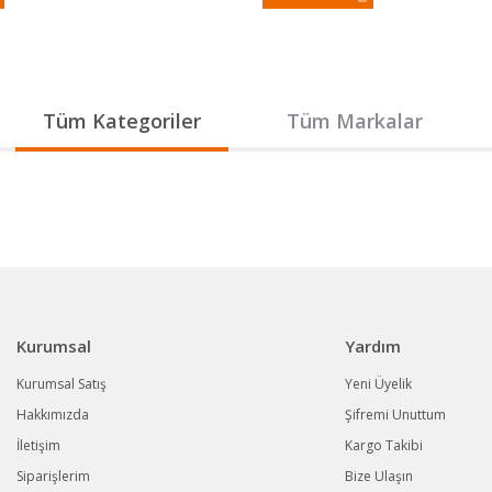
Gönder
Tüm Kategoriler
Tüm Markalar
Kurumsal
Yardım
Kurumsal Satış
Yeni Üyelik
Hakkımızda
Şifremi Unuttum
İletişim
Kargo Takibi
Siparişlerim
Bize Ulaşın