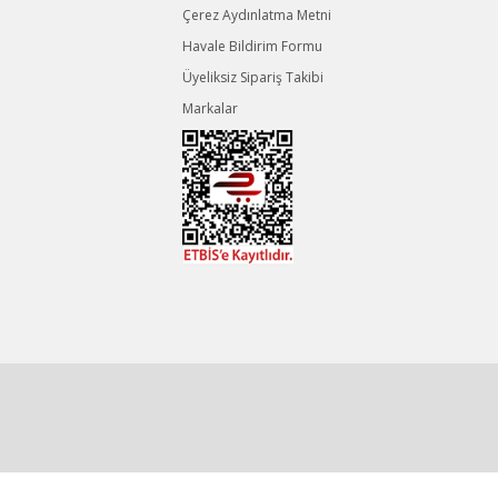
Çerez Aydınlatma Metni
Havale Bildirim Formu
Üyeliksiz Sipariş Takibi
Markalar