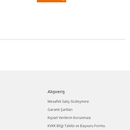
Alışveriş
Mesafeli Satış Sözleşmesi
Garanti Şartları
Kişisel Verilerin Korunması
KVKK Bilgi Talebi ve Başvuru Formu