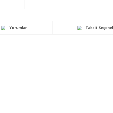
Yorumlar
Taksit Seçenek