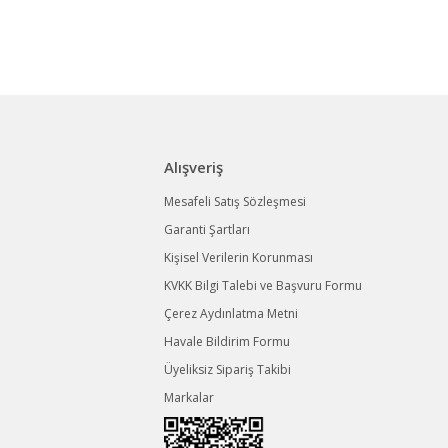
Alışveriş
Mesafeli Satış Sözleşmesi
Garanti Şartları
Kişisel Verilerin Korunması
KVKK Bilgi Talebi ve Başvuru Formu
Çerez Aydınlatma Metni
Havale Bildirim Formu
Üyeliksiz Sipariş Takibi
Markalar