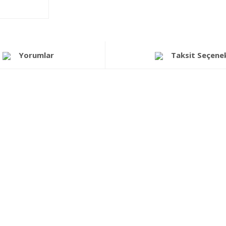
Yorumlar
Taksit Seçenek