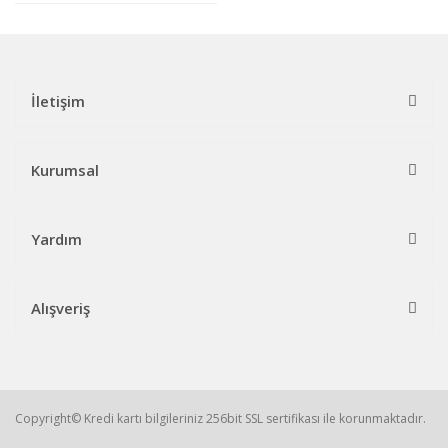
İletişim
Kurumsal
Yardım
Alışveriş
Copyright© Kredi kartı bilgileriniz 256bit SSL sertifikası ile korunmaktadır.