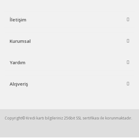
İletişim
Kurumsal
Yardım
Alışveriş
Copyright© Kredi kartı bilgileriniz 256bit SSL sertifikası ile korunmaktadır.