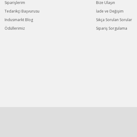
Siparişlerim
Bize Ulaşın
Tedarikçi Başvurusu
İade ve Değişim
Indusmarkt Blog
Sıkça Sorulan Sorular
Ödüllerimiz
Sipariş Sorgulama