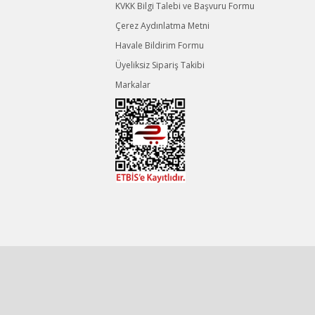
KVKK Bilgi Talebi ve Başvuru Formu
Çerez Aydınlatma Metni
Havale Bildirim Formu
Üyeliksiz Sipariş Takibi
Markalar