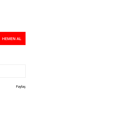
HEMEN AL
Paylaş