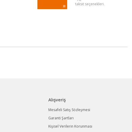
taksit seçenekleri.
Alışveriş
Mesafeli Satış Sözleşmesi
Garanti Şartları
Kişisel Verilerin Korunması