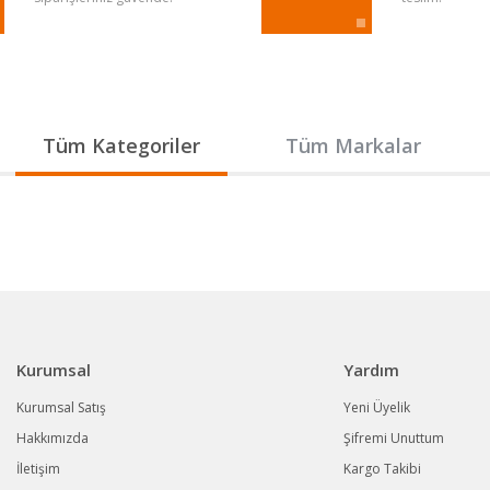
Gönder
Tüm Kategoriler
Tüm Markalar
Kurumsal
Yardım
Kurumsal Satış
Yeni Üyelik
Hakkımızda
Şifremi Unuttum
İletişim
Kargo Takibi