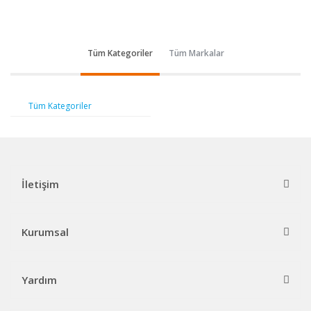
Tüm Kategoriler
Tüm Markalar
Tüm Kategoriler
İletişim
Kurumsal
Yardım