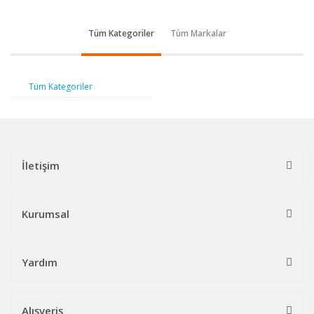
Tüm Kategoriler
Tüm Markalar
Tüm Kategoriler
İletişim
Kurumsal
Yardım
Alışveriş