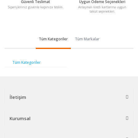
Güvenli Teslimat
Uygun Ödeme Seçenekleri
Siparişleriniz güvenle kapınıza teslim.
Anlaşmalı kredi kartlarına uygun
taksit seçenekleri.
Tüm Kategoriler
Tüm Markalar
Tüm Kategoriler
İletişim
Kurumsal