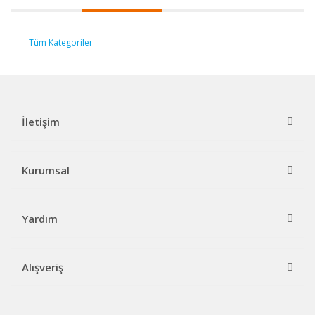
Tüm Kategoriler
İletişim
Kurumsal
Yardım
Alışveriş