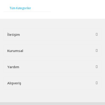
Tüm Kategoriler
İletişim
Kurumsal
Yardım
Alışveriş