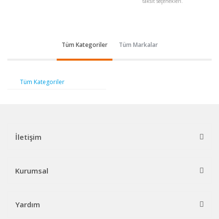
taksit seçenekleri.
Tüm Kategoriler
Tüm Markalar
Tüm Kategoriler
İletişim
Kurumsal
Yardım