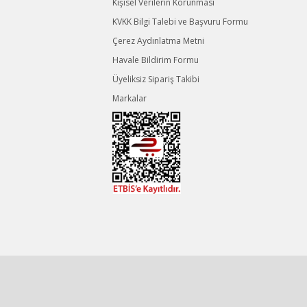
Kişisel Verilerin Korunması
KVKK Bilgi Talebi ve Başvuru Formu
Çerez Aydınlatma Metni
Havale Bildirim Formu
Üyeliksiz Sipariş Takibi
Markalar