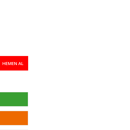
HEMEN AL