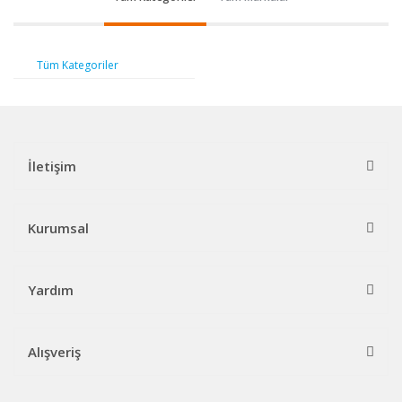
Tüm Kategoriler
İletişim
Kurumsal
Yardım
Alışveriş