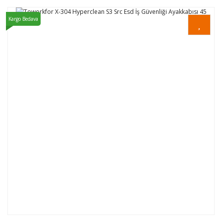
Kargo Bedava