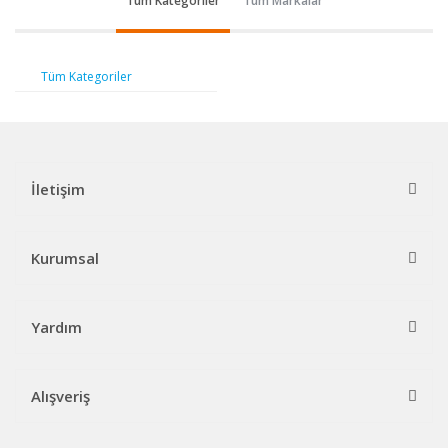
Tüm Kategoriler
Tüm Markalar
Tüm Kategoriler
İletişim
Kurumsal
Yardım
Alışveriş