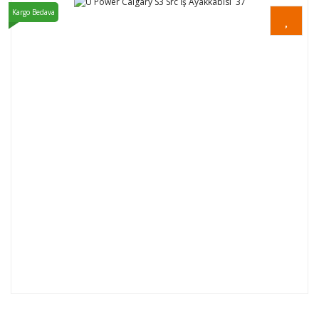
Kargo Bedava