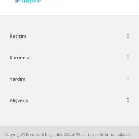
Tüm Kategoriler
İletişim
Kurumsal
Yardım
Alışveriş
Copyright© Kredi kartı bilgileriniz 256bit SSL sertifikası ile korunmaktadır.