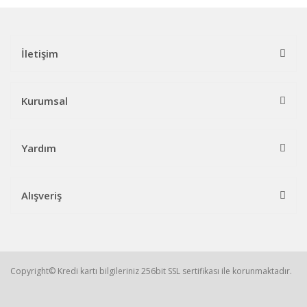
İletişim
Kurumsal
Yardım
Alışveriş
Copyright© Kredi kartı bilgileriniz 256bit SSL sertifikası ile korunmaktadır.