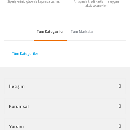
Siparişleriniz güvenle kapınıza teslim.
Anlaşmalı kredi kartlarına uygun
taksit seçenekleri.
Tüm Kategoriler
Tüm Markalar
Tüm Kategoriler
İletişim
Kurumsal
Yardım