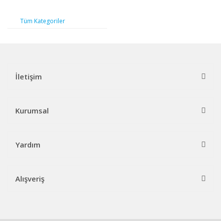
Tüm Kategoriler
İletişim
Kurumsal
Yardım
Alışveriş