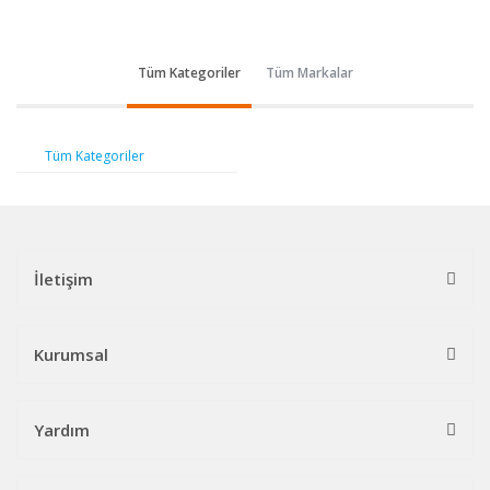
Tüm Kategoriler
Tüm Markalar
Tüm Kategoriler
İletişim
Kurumsal
Yardım