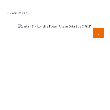
0 - Yorum Yap