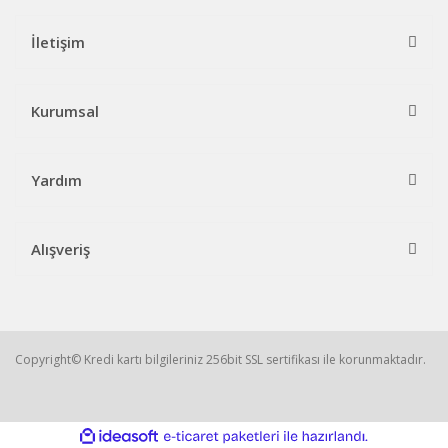
İletişim
Kurumsal
Yardım
Alışveriş
Copyright© Kredi kartı bilgileriniz 256bit SSL sertifikası ile korunmaktadır.
ile
ideasoft
e-