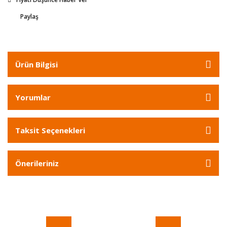
Paylaş
Ürün Bilgisi
Yorumlar
Taksit Seçenekleri
Önerileriniz