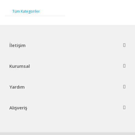
Tüm Kategoriler
İletişim
Kurumsal
Yardım
Alışveriş