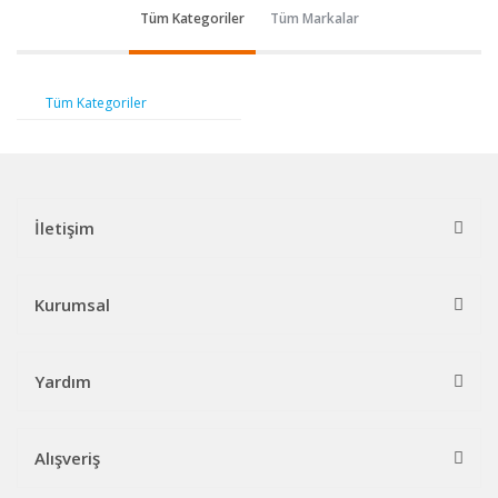
Tüm Kategoriler
Tüm Markalar
Tüm Kategoriler
İletişim
Kurumsal
Yardım
Alışveriş