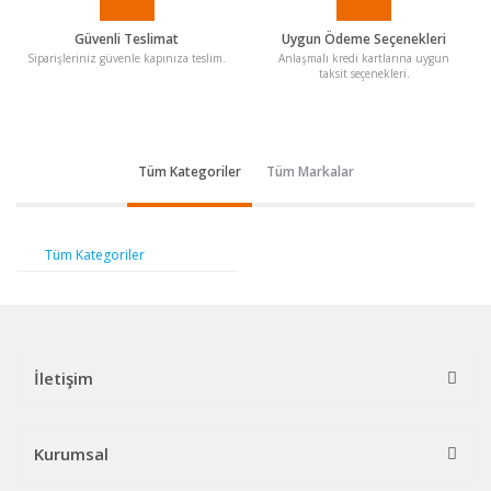
Güvenli Teslimat
Uygun Ödeme Seçenekleri
Siparişleriniz güvenle kapınıza teslim.
Anlaşmalı kredi kartlarına uygun
taksit seçenekleri.
Tüm Kategoriler
Tüm Markalar
Tüm Kategoriler
İletişim
Kurumsal