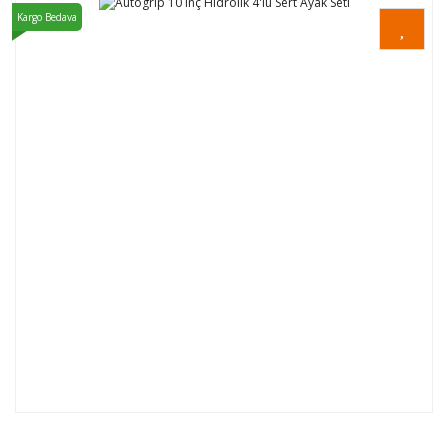
Kargo Bedava