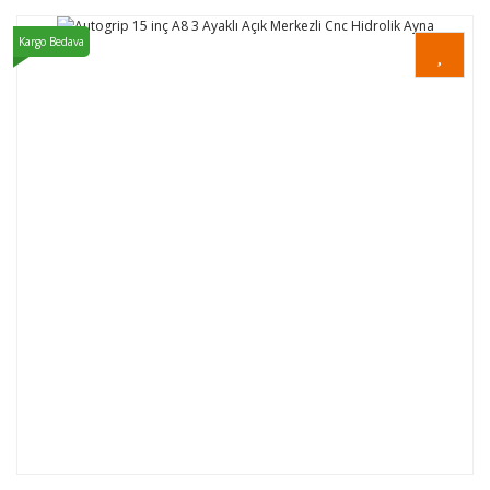
Kargo Bedava