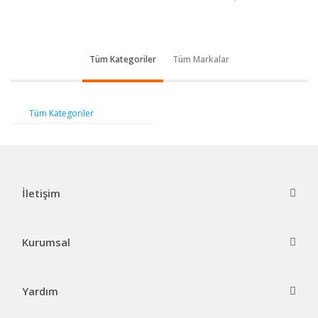
Tüm Kategoriler
Tüm Markalar
Tüm Kategoriler
İletişim
Kurumsal
Yardım