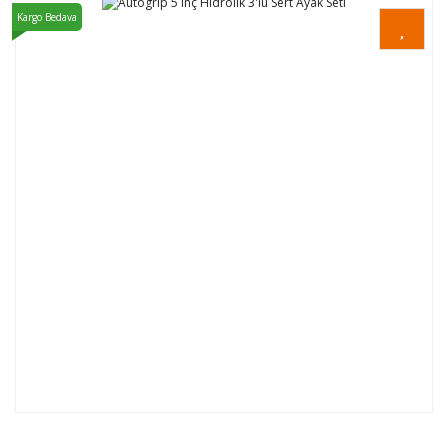
Kargo Bedava