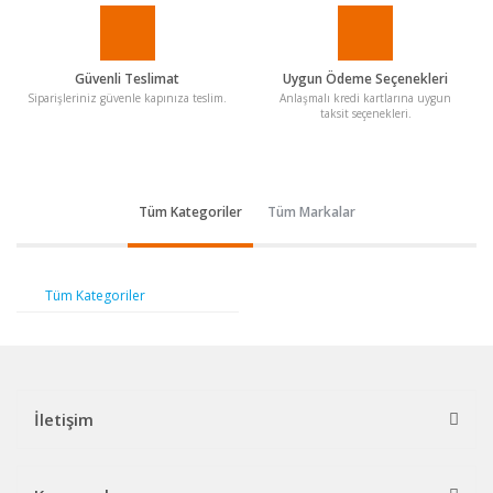
Güvenli Teslimat
Uygun Ödeme Seçenekleri
Siparişleriniz güvenle kapınıza teslim.
Anlaşmalı kredi kartlarına uygun
taksit seçenekleri.
Tüm Kategoriler
Tüm Markalar
Tüm Kategoriler
İletişim