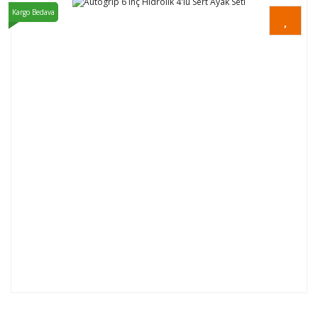
Kargo Bedava