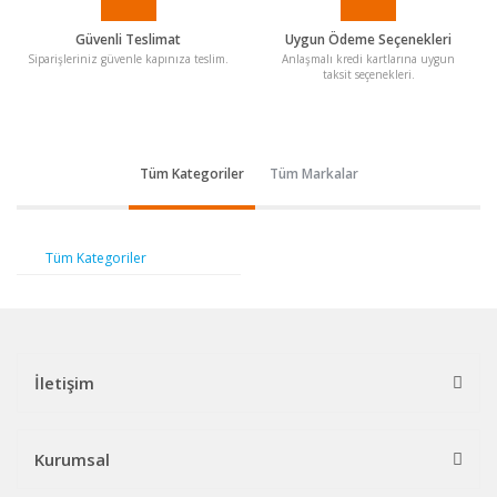
Güvenli Teslimat
Uygun Ödeme Seçenekleri
Siparişleriniz güvenle kapınıza teslim.
Anlaşmalı kredi kartlarına uygun
taksit seçenekleri.
Tüm Kategoriler
Tüm Markalar
Tüm Kategoriler
İletişim
Kurumsal