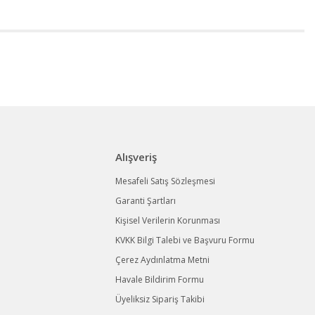
Alışveriş
Mesafeli Satış Sözleşmesi
Garanti Şartları
Kişisel Verilerin Korunması
KVKK Bilgi Talebi ve Başvuru Formu
Çerez Aydınlatma Metni
Havale Bildirim Formu
Üyeliksiz Sipariş Takibi